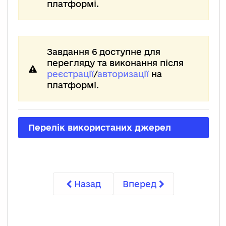
платформі.
Завдання 6 доступне для
перегляду та виконання після
реєстрації
/
авторизації
на
платформі.
Перелік використаних джерел
Назад
Вперед