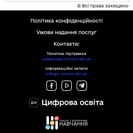
©
Всі права захищено
політика конфіденційності
умови надання послуг
Контакти:
Технічна підтримка
support@e-school.net.ua
Інформаційні запити
info@e-school.net.ua