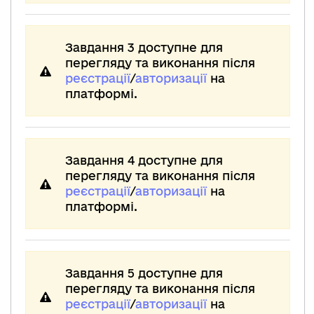
Завдання 3 доступне для
перегляду та виконання після
реєстрації
/
авторизації
на
платформі.
Завдання 4 доступне для
перегляду та виконання після
реєстрації
/
авторизації
на
платформі.
Завдання 5 доступне для
перегляду та виконання після
реєстрації
/
авторизації
на