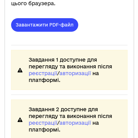
цього браузера.
Завантажити PDF-файл
Завдання 1 доступне для
перегляду та виконання після
реєстрації
/
авторизації
на
платформі.
Завдання 2 доступне для
перегляду та виконання після
реєстрації
/
авторизації
на
платформі.