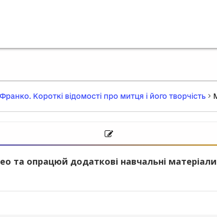
 Франко. Короткі відомості про митця і його творчість
ео та опрацюй додаткові навчальні матеріали.