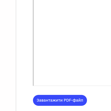
Завантажити PDF-файл