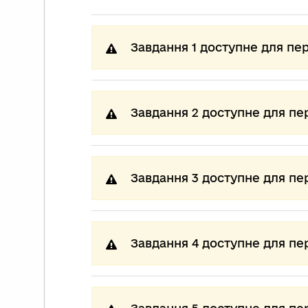
Завдання 1 доступне для пе
Завдання 2 доступне для пе
Завдання 3 доступне для пе
Завдання 4 доступне для пе